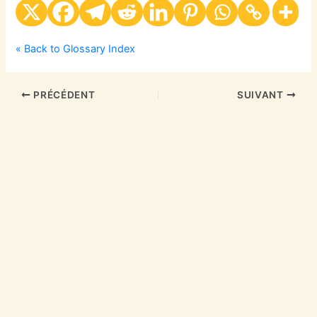
« Back to Glossary Index
PRÉCÉDENT
SUIVANT