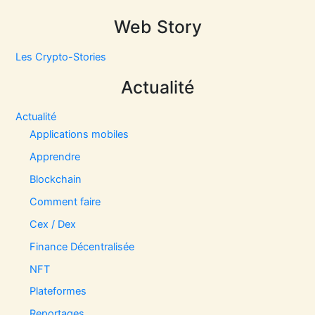
Web Story
Les Crypto-Stories
Actualité
Actualité
Applications mobiles
Apprendre
Blockchain
Comment faire
Cex / Dex
Finance Décentralisée
NFT
Plateformes
Reportages