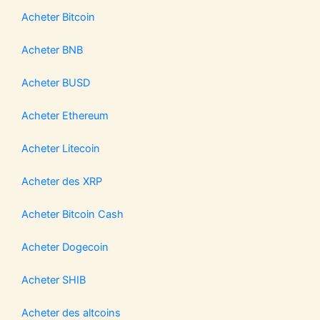
Acheter Bitcoin
Acheter BNB
Acheter BUSD
Acheter Ethereum
Acheter Litecoin
Acheter des XRP
Acheter Bitcoin Cash
Acheter Dogecoin
Acheter SHIB
Acheter des altcoins