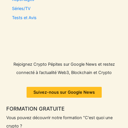
Séries/TV
Tests et Avis
Rejoignez Crypto Pépites sur Google News et restez
connecté à l’actualité Web3, Blockchain et Crypto
Suivez-nous sur Google News
FORMATION GRATUITE
Vous pouvez découvrir notre formation "C'est quoi une
crypto ?