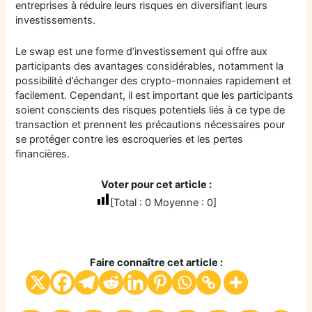
entreprises à réduire leurs risques en diversifiant leurs
investissements.
Le swap est une forme d’investissement qui offre aux
participants des avantages considérables, notamment la
possibilité d’échanger des crypto-monnaies rapidement et
facilement. Cependant, il est important que les participants
soient conscients des risques potentiels liés à ce type de
transaction et prennent les précautions nécessaires pour
se protéger contre les escroqueries et les pertes
financières.
Voter pour cet article :
[Total :
0
Moyenne :
0
]
Faire connaître cet article :