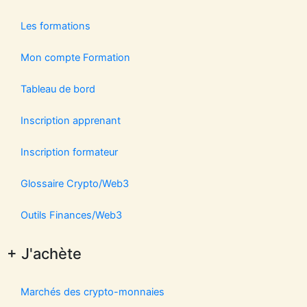
Les formations
Mon compte Formation
Tableau de bord
Inscription apprenant
Inscription formateur
Glossaire Crypto/Web3
Outils Finances/Web3
+ J'achète
Marchés des crypto-monnaies