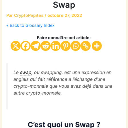
Swap
Par
CryptoPepites
/
octobre 27, 2022
« Back to Glossary Index
Faire connaître cet article :
Le
swap
, ou swapping, est une expression en
anglais qui fait référence à l’échange d’une
crypto-monnaie que vous avez déjà dans une
autre crypto-monnaie.
C’est quoi un Swap ?