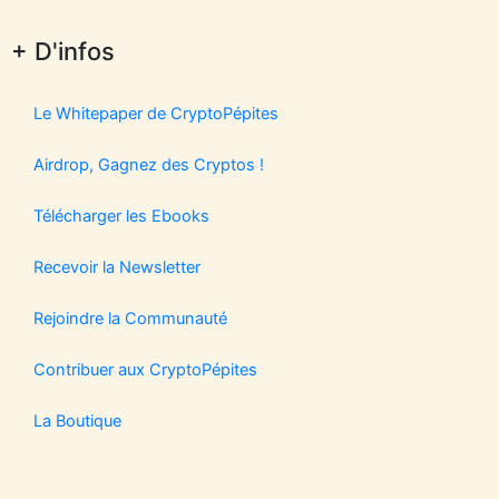
+ D'infos
Le Whitepaper de CryptoPépites
Airdrop, Gagnez des Cryptos !
Télécharger les Ebooks
Recevoir la Newsletter
Rejoindre la Communauté
Contribuer aux CryptoPépites
La Boutique