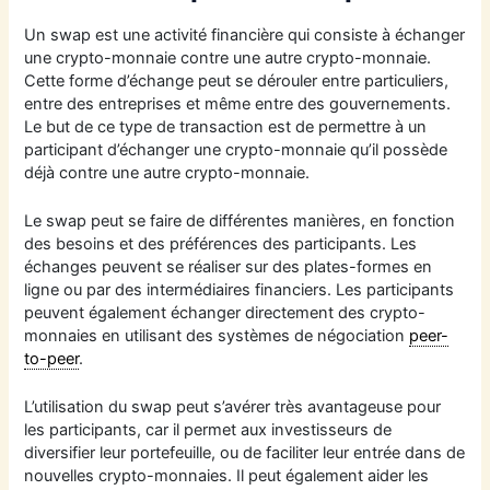
Un swap est une activité financière qui consiste à échanger
une crypto-monnaie contre une autre crypto-monnaie.
Cette forme d’échange peut se dérouler entre particuliers,
entre des entreprises et même entre des gouvernements.
Le but de ce type de transaction est de permettre à un
participant d’échanger une crypto-monnaie qu’il possède
déjà contre une autre crypto-monnaie.
Le swap peut se faire de différentes manières, en fonction
des besoins et des préférences des participants. Les
échanges peuvent se réaliser sur des plates-formes en
ligne ou par des intermédiaires financiers. Les participants
peuvent également échanger directement des crypto-
monnaies en utilisant des systèmes de négociation
peer-
to-peer
.
L’utilisation du swap peut s’avérer très avantageuse pour
les participants, car il permet aux investisseurs de
diversifier leur portefeuille, ou de faciliter leur entrée dans de
nouvelles crypto-monnaies. Il peut également aider les