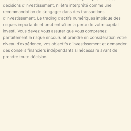
décisions d’investissement, ni être interprété comme une
recommandation de s’engager dans des transactions
d’investissement. Le trading d’actifs numériques implique des
risques importants et peut entraîner la perte de votre capital
investi. Vous devez vous assurer que vous comprenez
parfaitement le risque encouru et prendre en considération votre
niveau d’expérience, vos objectifs d’investissement et demander
des conseils financiers indépendants si nécessaire avant de
prendre toute décision.
Close
this
module