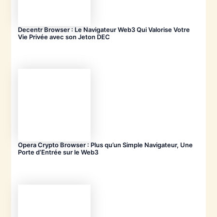
Decentr Browser : Le Navigateur Web3 Qui Valorise Votre
Vie Privée avec son Jeton DEC
Opera Crypto Browser : Plus qu’un Simple Navigateur, Une
Porte d’Entrée sur le Web3