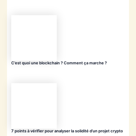
C’est quoi une blockchain ? Comment ça marche ?
7 points à vérifier pour analyser la solidité d’un projet crypto