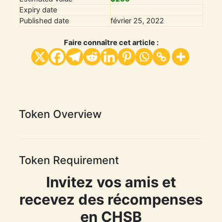
Expiry date
Published date
février 25, 2022
Faire connaître cet article :
Token Overview
Token Requirement
Invitez vos amis et
recevez des récompenses
en CHSB