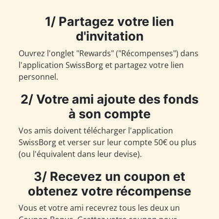
1/ Partagez votre lien
d'invitation
Ouvrez l'onglet "Rewards" ("Récompenses") dans
l'application SwissBorg et partagez votre lien
personnel.
2/ Votre ami ajoute des fonds
à son compte
Vos amis doivent télécharger l'application
SwissBorg et verser sur leur compte 50€ ou plus
(ou l'équivalent dans leur devise).
3/ Recevez un coupon et
obtenez votre récompense
Vous et votre ami recevrez tous les deux un