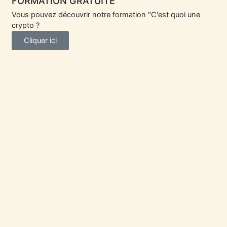
FORMATION GRATUITE
Vous pouvez découvrir notre formation "C'est quoi une
crypto ?
Cliquer ici