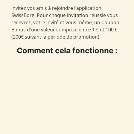
Invitez vos amis à rejoindre l’application
SwissBorg. Pour chaque invitation réussie vous
recevrez, votre invité et vous même, un Coupon
Bonus d'une valeur comprise entre 1 € et 100 €.
(200€ suivant la période de promotion)
Comment cela fonctionne :