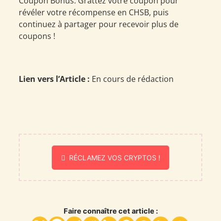
Coupon Bonus. Grattez votre coupon pour
révéler votre récompense en CHSB, puis
continuez à partager pour recevoir plus de
coupons !
Lien vers l’Article :
En cours de rédaction
RÉCLAMEZ VOS CRYPTOS !
Faire connaître cet article :