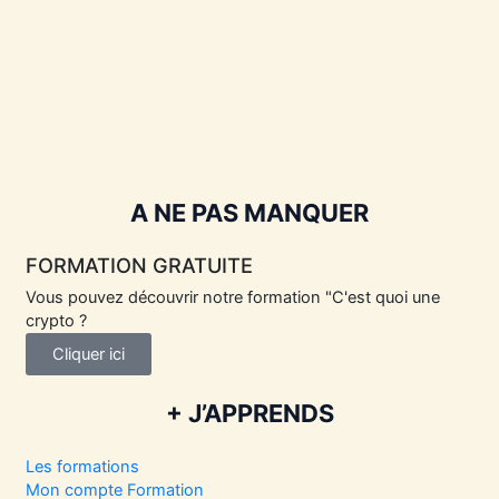
A NE PAS MANQUER
FORMATION GRATUITE
Vous pouvez découvrir notre formation "C'est quoi une
crypto ?
Cliquer ici
+ J’APPRENDS
Les formations
Mon compte Formation