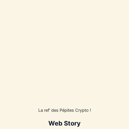
La ref' des Pépites Crypto !
Web Story