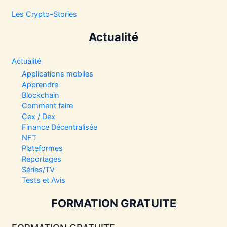
Les Crypto-Stories
Actualité
Actualité
Applications mobiles
Apprendre
Blockchain
Comment faire
Cex / Dex
Finance Décentralisée
NFT
Plateformes
Reportages
Séries/TV
Tests et Avis
FORMATION GRATUITE