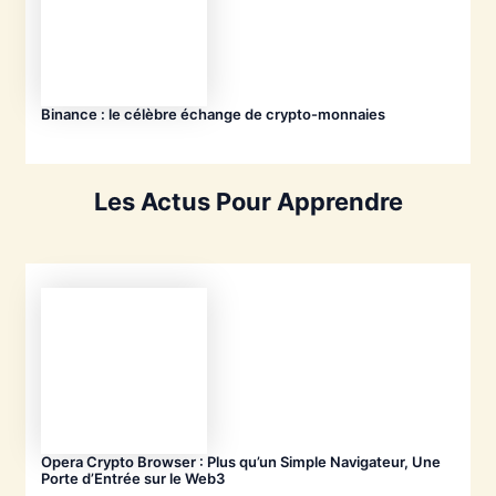
Binance : le célèbre échange de crypto-monnaies
Les Actus Pour Apprendre
Opera Crypto Browser : Plus qu’un Simple Navigateur, Une
Porte d’Entrée sur le Web3