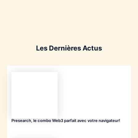
Les Dernières Actus
Presearch, le combo Web3 parfait avec votre navigateur!