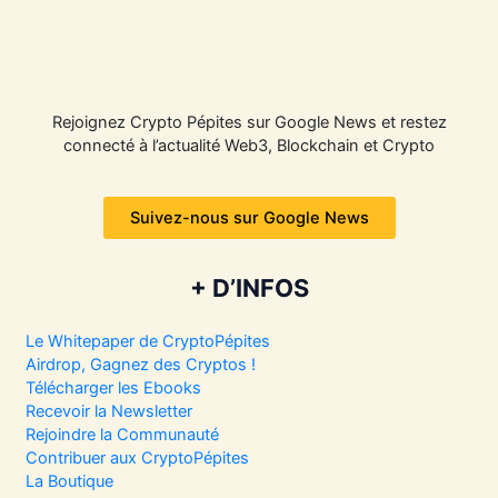
Rejoignez Crypto Pépites sur Google News et restez
connecté à l’actualité Web3, Blockchain et Crypto
Suivez-nous sur Google News
+ D’INFOS
Le Whitepaper de CryptoPépites
Airdrop, Gagnez des Cryptos !
Télécharger les Ebooks
Recevoir la Newsletter
Rejoindre la Communauté
Contribuer aux CryptoPépites
La Boutique