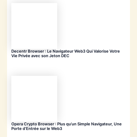
Decentr Browser : Le Navigateur Web3 Qui Valorise Votre
Vie Privée avec son Jeton DEC
Opera Crypto Browser : Plus qu’un Simple Navigateur, Une
Porte d’Entrée sur le Web3