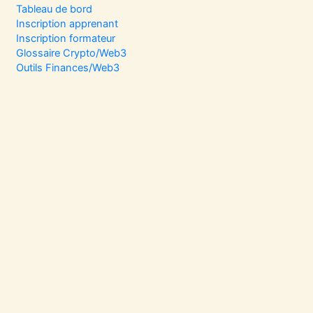
Tableau de bord
Inscription apprenant
Inscription formateur
Glossaire Crypto/Web3
Outils Finances/Web3