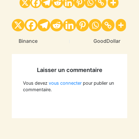
Binance
GoodDollar
Laisser un commentaire
Vous devez
vous connecter
pour publier un
commentaire.