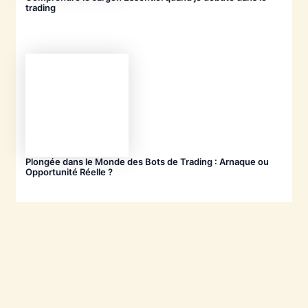
trading
Plongée dans le Monde des Bots de Trading : Arnaque ou
Opportunité Réelle ?