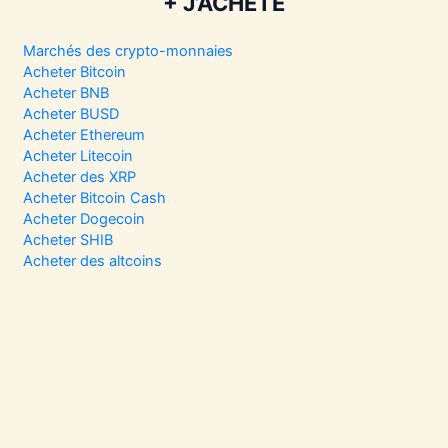
+ J’ACHÈTE
Marchés des crypto-monnaies
Acheter Bitcoin
Acheter BNB
Acheter BUSD
Acheter Ethereum
Acheter Litecoin
Acheter des XRP
Acheter Bitcoin Cash
Acheter Dogecoin
Acheter SHIB
Acheter des altcoins