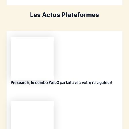
Les Actus Plateformes
Presearch, le combo Web3 parfait avec votre navigateur!