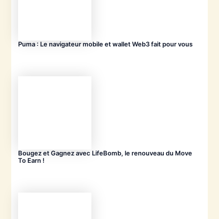
Puma : Le navigateur mobile et wallet Web3 fait pour vous
Bougez et Gagnez avec LifeBomb, le renouveau du Move
To Earn !