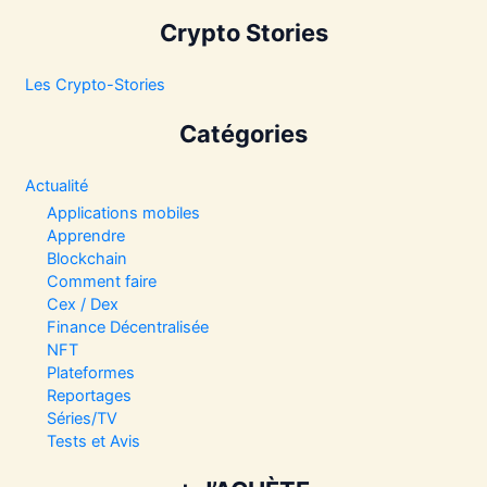
Crypto Stories
Les Crypto-Stories
Catégories
Actualité
Applications mobiles
Apprendre
Blockchain
Comment faire
Cex / Dex
Finance Décentralisée
NFT
Plateformes
Reportages
Séries/TV
Tests et Avis