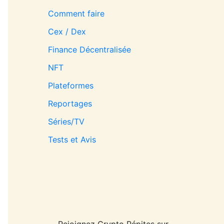
Comment faire
Cex / Dex
Finance Décentralisée
NFT
Plateformes
Reportages
Séries/TV
Tests et Avis