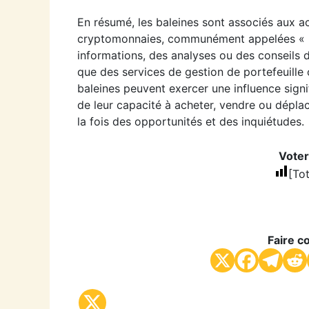
En résumé, les baleines sont associés aux a
cryptomonnaies, communément appelées « ba
informations, des analyses ou des conseils d
que des services de gestion de portefeuille
baleines peuvent exercer une influence sign
de leur capacité à acheter, vendre ou déplac
la fois des opportunités et des inquiétudes.
Voter 
[Tot
Faire co