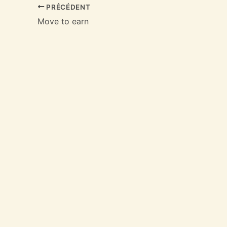
PRÉCÉDENT
Move to earn