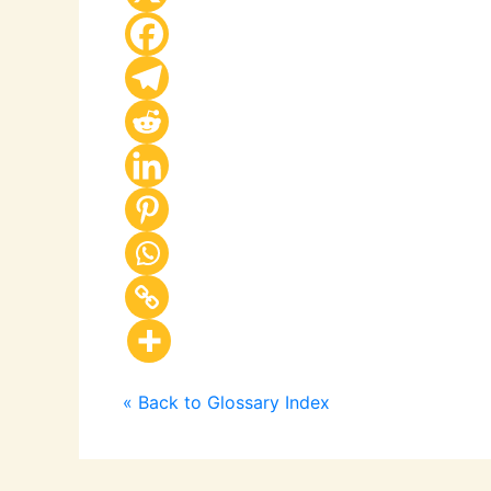
« Back to Glossary Index