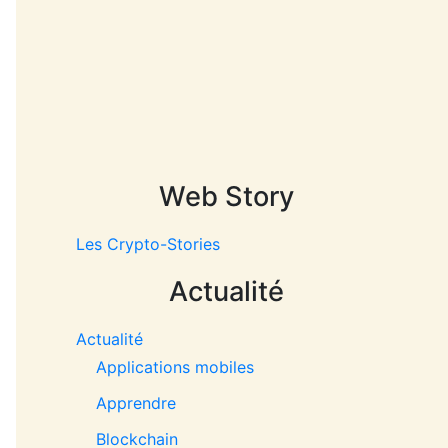
Web Story
Les Crypto-Stories
Actualité
Actualité
Applications mobiles
Apprendre
Blockchain